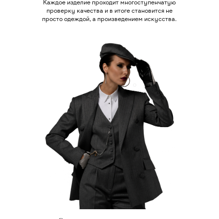
Каждое изделие проходит многоступенчатую
проверку качества и в итоге становится не
просто одеждой, а произведением искусства.