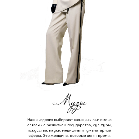
Наши изделия выбирают женщины, чьи имена
связаны с развитием государства, культуры,
искусства, науки, медицины и гуманитарной
сферы. Это женщины, которые ценят время,