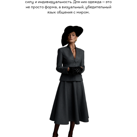
силу и индивидуальность. Для них одежда — это
не просто форма, а визуальный, убедительный
язык общения с миром.