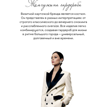
Визитной карточкой бренда является костюм.
Он представлен в разных интерпретациях: от
строгого классического до вечернего смокинга
и расслабленного oversize. Все изделия легко
комбинируются, создавая гардероб для жизни
в ритме большого города — универсальный,
долговечный и вне времени.