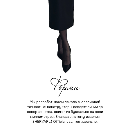
Мы разрабатываем лекала с ювелирной
точностью: конструкторы доводят линии до
совершенства, двигая их буквально на доли
миллиметров. Благодаря этому изделия
SHERVARLI Official садятся идеально.