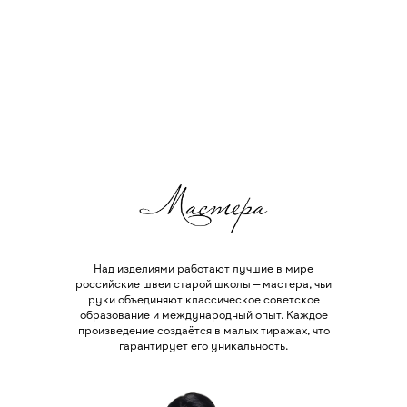
Над изделиями работают лучшие в мире
российские швеи старой школы — мастера, чьи
руки объединяют классическое советское
образование и международный опыт. Каждое
произведение создаётся в малых тиражах, что
гарантирует его уникальность.