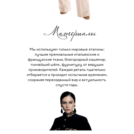
Мы используем только мировые эталоны:
лучшие премиальные итальянские и
французские ткани, благородный кашемир,
тончайший шёлк, фурнитуру от ведущих
производителей. Каждая деталь тщательно
отбирается и проходит испытание временем,
сохраняя первозданный вид и актуальность
спустя годы.