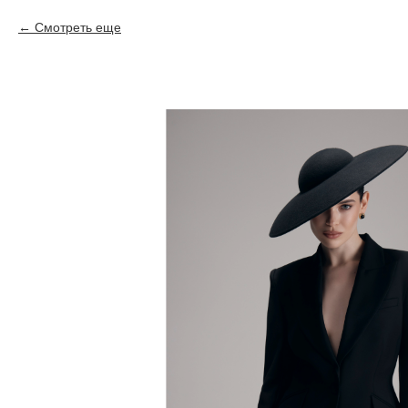
Смотреть еще