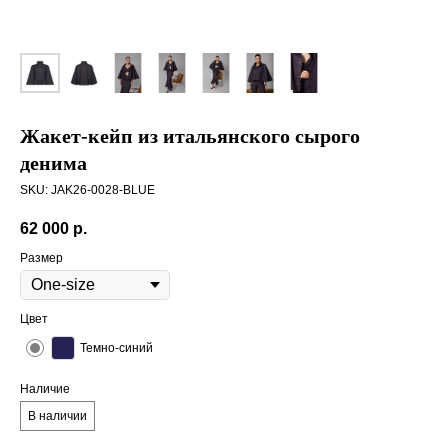
Жакет-кейп из итальянского сырого
денима
SKU:
JAK26-0028-BLUE
62 000
р.
Размер
Цвет
Темно-синий
Наличие
В наличии