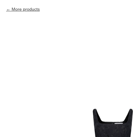
More products