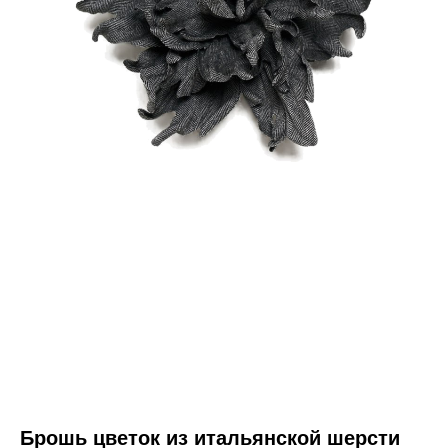
Брошь цветок из итальянской шерсти